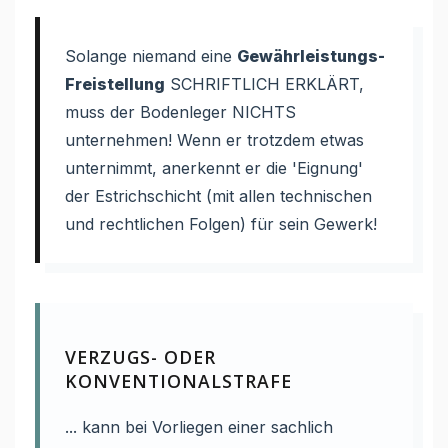
Solange niemand eine
Gewährleistungs-
Freistellung
SCHRIFTLICH ERKLÄRT,
muss der Bodenleger NICHTS
unternehmen! Wenn er trotzdem etwas
unternimmt, anerkennt er die 'Eignung'
der Estrichschicht (mit allen technischen
und rechtlichen Folgen) für sein Gewerk!
VERZUGS- ODER
KONVENTIONALSTRAFE
... kann bei Vorliegen einer sachlich