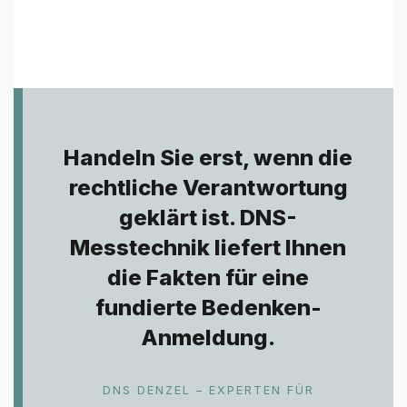
Handeln Sie erst, wenn die
rechtliche Verantwortung
geklärt ist. DNS-
Messtechnik liefert Ihnen
die Fakten für eine
fundierte Bedenken-
Anmeldung.
DNS DENZEL – EXPERTEN FÜR