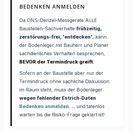
BEDENKEN ANMELDEN
Da DNS-Denzel-Messgeräte ALLE
Baustellen-Sachverhalte
frühzeitig,
zerstörungs-frei, 'entdecken'
, kann
der Bodenleger mit Bauherr und Planer
sachdienliches Verhalten besprechen,
BEVOR der Termindruck greift
.
Sofern an der Baustelle aber nur der
Termindruck ohne sachliche Diskussion
im Raum steht, muss der Bodenleger
wegen fehlender Estrich-Daten
Bedenken anmelden
. ... und tatenlos
warten bis die Risiko-Frage geklärt ist!