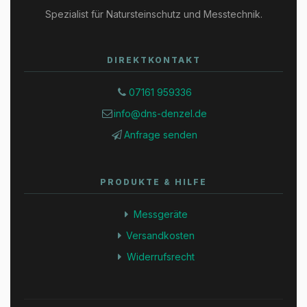
Spezialist für Natursteinschutz und Messtechnik.
DIREKTKONTAKT
07161 959336
info@dns-denzel.de
Anfrage senden
PRODUKTE & HILFE
Messgeräte
Versandkosten
Widerrufsrecht