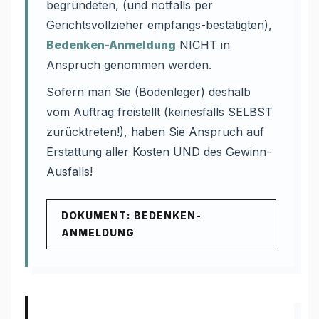
begründeten, (und notfalls per
Gerichtsvollzieher empfangs-bestätigten),
Bedenken-Anmeldung
NICHT in
Anspruch genommen werden.
Sofern man Sie (Bodenleger) deshalb
vom Auftrag freistellt (keinesfalls SELBST
zurücktreten!), haben Sie Anspruch auf
Erstattung aller Kosten UND des Gewinn-
Ausfalls!
DOKUMENT: BEDENKEN-
ANMELDUNG