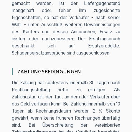
gemacht werden. Ist der Liefergegenstand
mangelhaft oder fehlen ihm zugesicherte
Eigenschaften, so hat der Verkäufer - nach seiner
Wahl - unter Ausschluß weiterer Gewährleistungen
des Käufers und dessen Ansprüchen, Ersatz zu
leisten oder nachzubessern. Der Ersatzanspruch
beschränkt sich auf Ersatzprodukte.
Schadensersatzansprüche sind ausgeschlossen.
ZAHLUNGSBEDINGUNGEN
Die Zahlung hat spätestens innerhalb 30 Tagen nach
Rechnungsstellung netto zu erfolgen. Als
Zahlungstag gilt der Tag, an dem der Verkäufer über
das Geld verfügen kann. Bei Zahlung innerhalb von 10
Tagen ab Rechnungsdatum werden 2 % Skonto
gewährt, wenn keine früheren Rechnungen überfällig
sind. Bei Überschreitung der vereinbarten