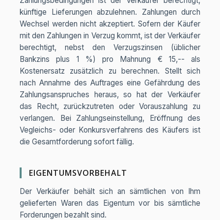
Zahlungsbedingungen ist der Verkäufer berechtigt,
künftige Lieferungen abzulehnen. Zahlungen durch
Wechsel werden nicht akzeptiert. Sofern der Käufer
mit den Zahlungen in Verzug kommt, ist der Verkäufer
berechtigt, nebst den Verzugszinsen (üblicher
Bankzins plus 1 %) pro Mahnung € 15,-- als
Kostenersatz zusätzlich zu berechnen. Stellt sich
nach Annahme des Auftrages eine Gefährdung des
Zahlungsanspruches heraus, so hat der Verkäufer
das Recht, zurückzutreten oder Vorauszahlung zu
verlangen. Bei Zahlungseinstellung, Eröffnung des
Vegleichs- oder Konkursverfahrens des Käufers ist
die Gesamtforderung sofort fällig.
EIGENTUMSVORBEHALT
Der Verkäufer behält sich an sämtlichen von Ihm
gelieferten Waren das Eigentum vor bis sämtliche
Forderungen bezahlt sind.