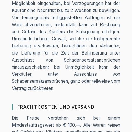
Möglichkeit eingehalten, bei Verzögerungen hat der
Käufer eine Nachfrist bis zu 2 Wochen zu bewilligen.
Von termingemäß fertiggestellten Aufträgen ist die
Ware abzunehmen, andernfalls kann auf Rechnung
und Gefahr des Käufers die Einlagerung erfolgen.
Umstände höherer Gewalt, welche die fristgerechte
Lieferung erschweren, berechtigen den Verkäufer,
die Lieferung für die Zeit der Behinderung unter
Ausschluss von Schadensersatzansprüchen
hinauszuschieben; bei Unmöglichkeit kann der
Verkäufer, unter Ausschluss von
Schadensersatzansprüchen, ganz oder teilweise vom
Vertrag zurücktreten.
FRACHTKOSTEN UND VERSAND
Die Preise verstehen sich bei einem
Mindestauftragswert ab € 100,--. Alle Waren reisen