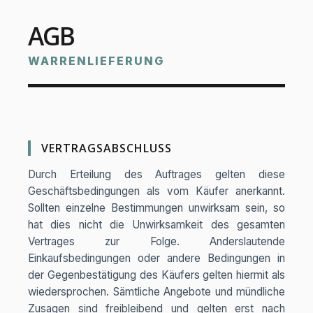
Widerrufsbelehrung
AGB
Versandkosten
WARRENLIEFERUNG
Kontakt
VERTRAGSABSCHLUSS
Durch Erteilung des Auftrages gelten diese
Geschäftsbedingungen als vom Käufer anerkannt.
Sollten einzelne Bestimmungen unwirksam sein, so
hat dies nicht die Unwirksamkeit des gesamten
Vertrages zur Folge. Anderslautende
Einkaufsbedingungen oder andere Bedingungen in
der Gegenbestätigung des Käufers gelten hiermit als
wiedersprochen. Sämtliche Angebote und mündliche
Zusagen sind freibleibend und gelten erst nach