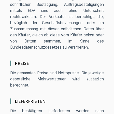
schriftlicher Bestätigung. Auftragsbestätigungen
mittels EDV sind auch ohne Unterschrift
rechtswirksam. Der Verkäufer ist berechtigt, die,
bezüglich der Geschäftsbeziehungen oder im
Zusammenhang mit dieser enthaltenen Daten über
den Käufer, gleich ob diese vom Käufer selbst oder
von Dritten stammen, im Sinne des
Bundesdatenschutzgesetzes zu verarbeiten.
PREISE
Die genannten Preise sind Nettopreise. Die jeweilige
gesetzliche Mehrwertsteuer wird zusätzlich
berechnet.
LIEFERFRISTEN
Die bestätigten Lieferfristen werden nach