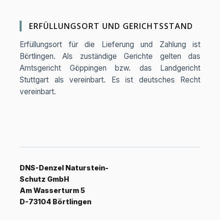
ERFÜLLUNGSORT UND GERICHTSSTAND
Erfüllungsort für die Lieferung und Zahlung ist
Börtlingen. Als zuständige Gerichte gelten das
Amtsgericht Göppingen bzw. das Landgericht
Stuttgart als vereinbart. Es ist deutsches Recht
vereinbart.
DNS-Denzel Naturstein-
Schutz GmbH
Am Wasserturm 5
D-73104 Börtlingen